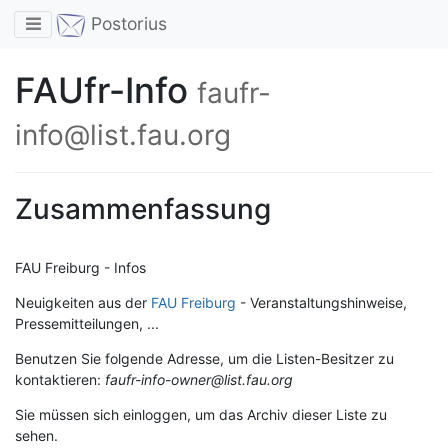
Toggle navigation
Postorius
FAUfr-Info
faufr-
info@list.fau.org
Zusammenfassung
FAU Freiburg - Infos
Neuigkeiten aus der
FAU Freiburg
- Veranstaltungshinweise,
Pressemitteilungen, ...
Benutzen Sie folgende Adresse, um die Listen-Besitzer zu
kontaktieren:
faufr-info-owner@list.fau.org
Sie müssen sich einloggen, um das Archiv dieser Liste zu
sehen.