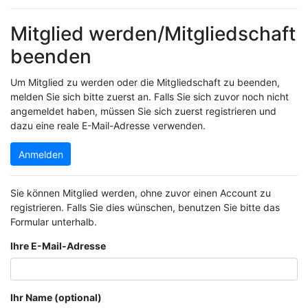
Mitglied werden/Mitgliedschaft
beenden
Um Mitglied zu werden oder die Mitgliedschaft zu beenden,
melden Sie sich bitte zuerst an. Falls Sie sich zuvor noch nicht
angemeldet haben, müssen Sie sich zuerst registrieren und
dazu eine reale E-Mail-Adresse verwenden.
Anmelden
Sie können Mitglied werden, ohne zuvor einen Account zu
registrieren. Falls Sie dies wünschen, benutzen Sie bitte das
Formular unterhalb.
Ihre E-Mail-Adresse
Ihr Name (optional)