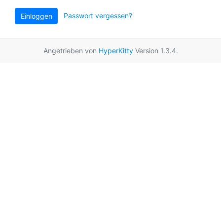
Passwort vergessen?
Einloggen
Angetrieben von
HyperKitty
Version 1.3.4.