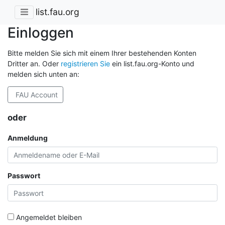
list.fau.org
Einloggen
Bitte melden Sie sich mit einem Ihrer bestehenden Konten
Dritter an. Oder
registrieren Sie
ein list.fau.org-Konto und
melden sich unten an:
FAU Account
oder
Anmeldung
Passwort
Angemeldet bleiben