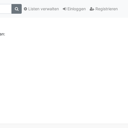
Listen verwalten
Einloggen
Registrieren
an: