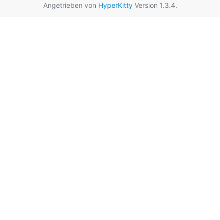
Angetrieben von
HyperKitty
Version 1.3.4.